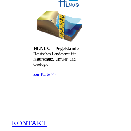
HLNUG – Pegelstände
Hessisches Landesamt für
Naturschutz, Umwelt und
Geologie
Zur Karte >>
KONTAKT