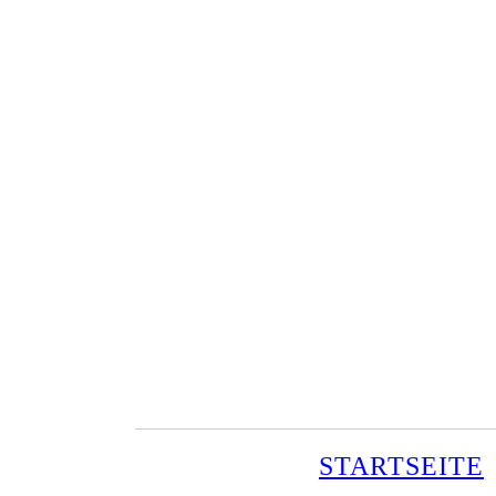
STARTSEITE