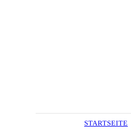
STARTSEITE