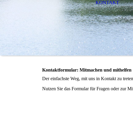
KONTAKT
Kontaktformular: Mitmachen und mithelfen .
Der einfachste Weg, mit uns in Kontakt zu treten
Nutzen Sie das Formular für Fragen oder zur M