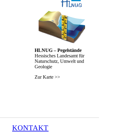
HLNUG – Pegelstände
Hessisches Landesamt für
Naturschutz, Umwelt und
Geologie
Zur Karte >>
KONTAKT