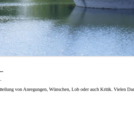
..
.
itteilung von Anregungen, Wünschen, Lob oder auch Kritik. Vielen Da