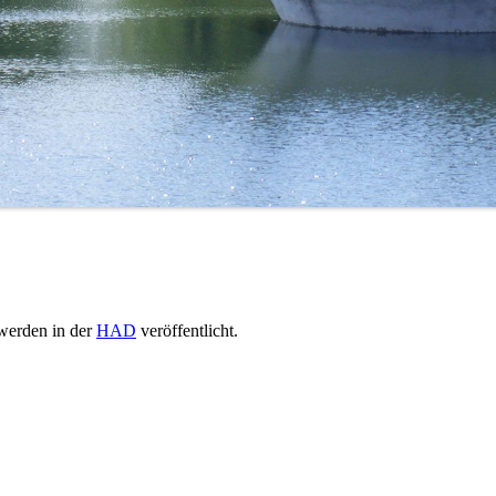
werden in der
HAD
veröffentlicht.