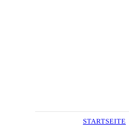
STARTSEITE