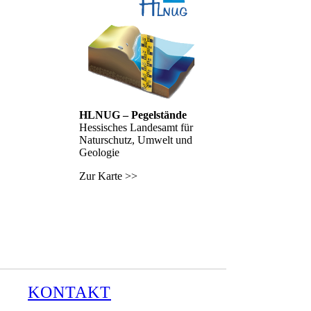
HLNUG – Pegelstände
Hessisches Landesamt für
Naturschutz, Umwelt und
Geologie
Zur Karte >>
KONTAKT