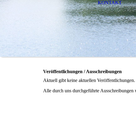
KONTAKT
Veröffentlichungen / Ausschreibungen
Aktuell gibt keine aktuellen Veröffentlichungen.
Alle durch uns durchgeführte Ausschreibungen 